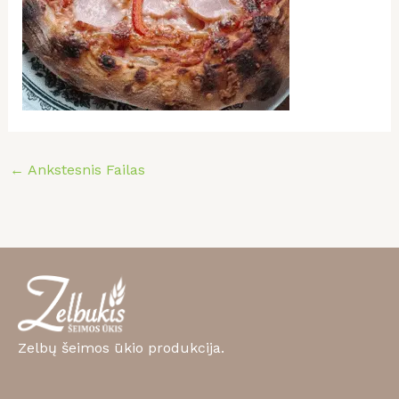
←
Ankstesnis Failas
Zelbų šeimos ūkio produkcija.