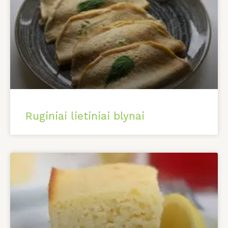
Ruginiai lietiniai blynai