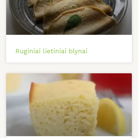
Ruginiai lietiniai blynai